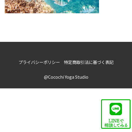
プライバシーポリシー
特定商取引法に基づく表記
@Cocochi Yoga Studio