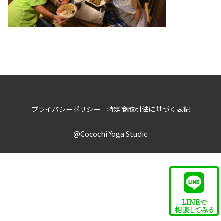
プライバシーポリシー
特定商取引法に基づく表記
@Cocochi Yoga Studio