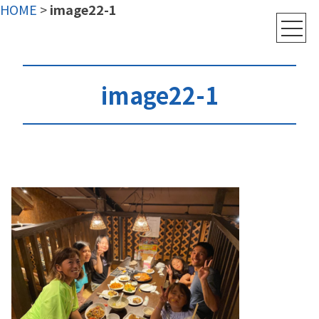
HOME
>
image22-1
image22-1