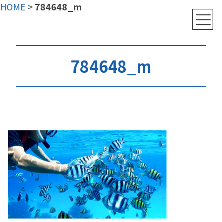
HOME
>
784648_m
784648_m