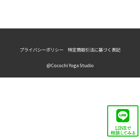
プライバシーポリシー
特定商取引法に基づく表記
@Cocochi Yoga Studio