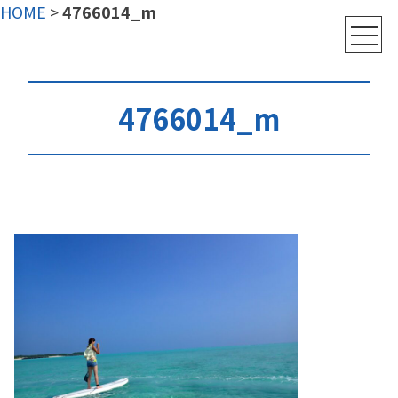
HOME
>
4766014_m
4766014_m