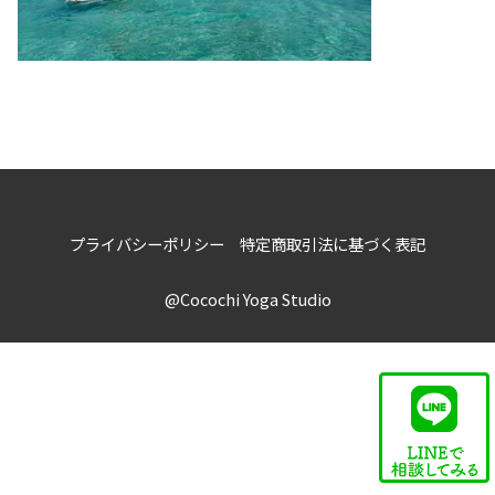
プライバシーポリシー
特定商取引法に基づく表記
@Cocochi Yoga Studio